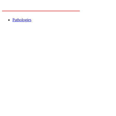
Pathologies