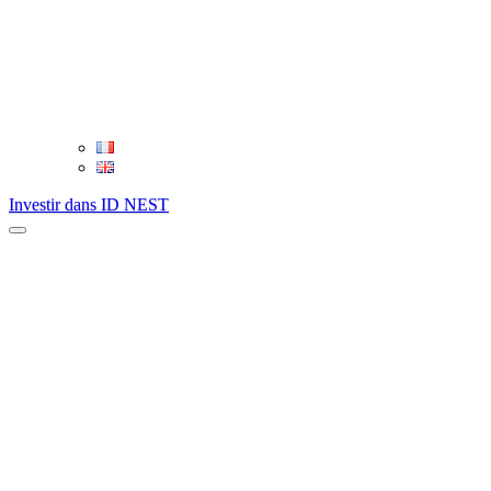
Investir dans ID NEST